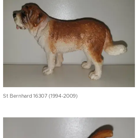
St Bernhard 16307 (1994-2009)