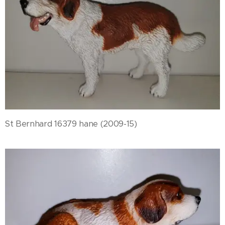
St Bernhard 16379 hane (2009-15)