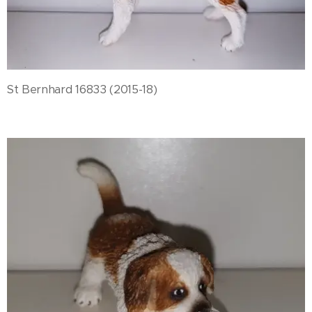
St Bernhard 16833 (2015-18)