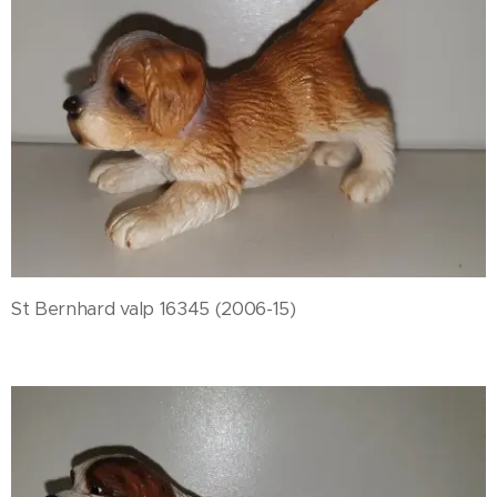
St Bernhard valp 16345 (2006-15)