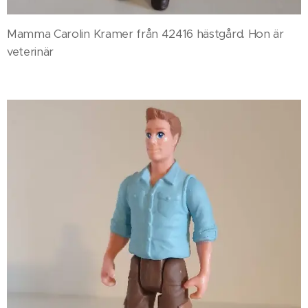
Mamma Carolin Kramer från 42416 hästgård. Hon är
veterinär