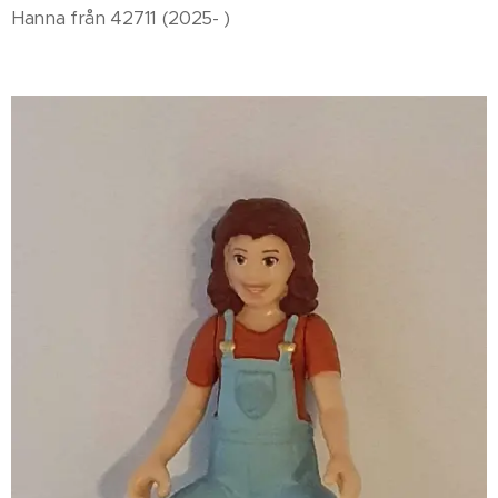
Hanna från 42711 (2025- )