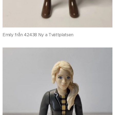
Emily från 42438 Ny a Tvättplatsen