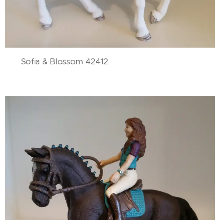
Sofia & Blossom 42412