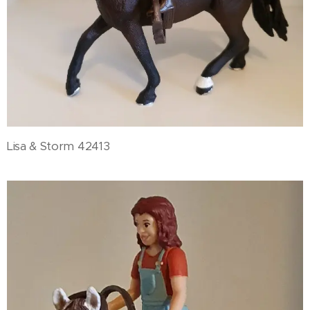
Lisa & Storm 42413