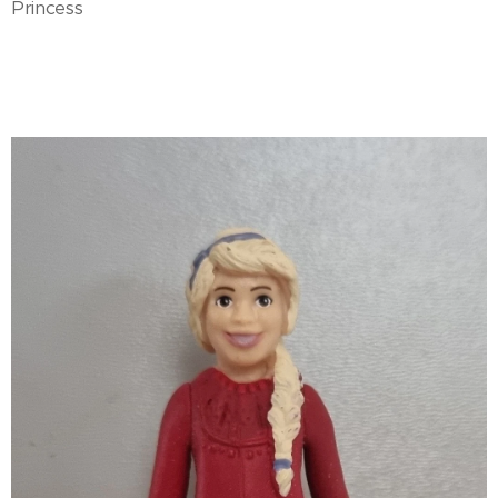
Princess