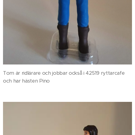
Tom är ridlärare och jobbar också i 42519 ryttarcafe
och har hästen Pino