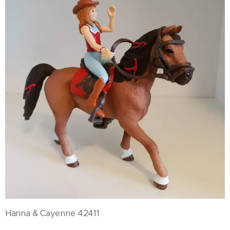
Hanna & Cayenne 42411