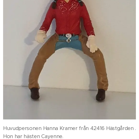
Huvudpersonen Hanna Kramer från 42416 Hästgården .
Hon har hästen Cayenne.