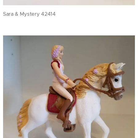
Sara & Mystery 42414