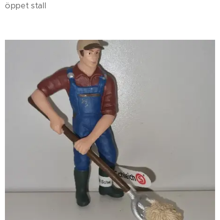
öppet stall