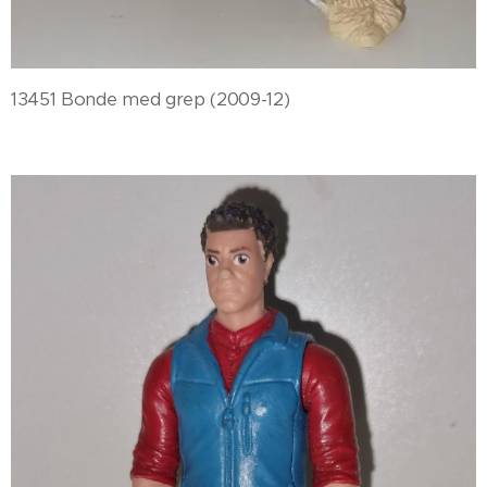
13451 Bonde med grep (2009-12)