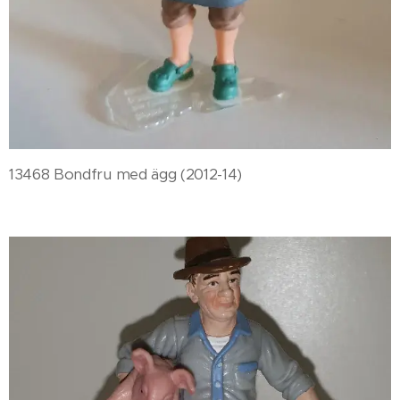
13468 Bondfru med ägg (2012-14)