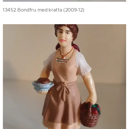
13452 Bondfru med kratta (2009-12)