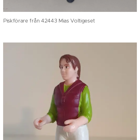
Piskförare från 42443 Mias Voltigeset