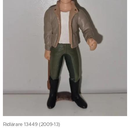
Ridlärare 13449 (2009-13)