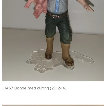
13467 Bonde med kulting (2012-14)