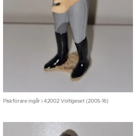
Piskförare ingår i 42002 Voltigeset (2005-16)