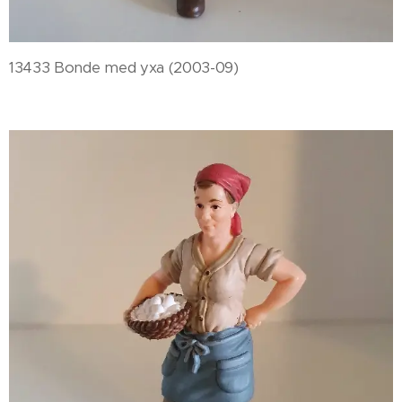
13433 Bonde med yxa (2003-09)