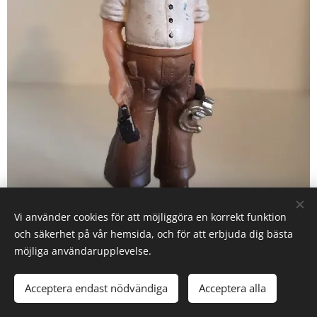
Vi använder cookies för att möjliggöra en korrekt funktion
och säkerhet på vår hemsida, och för att erbjuda dig bästa
möjliga användarupplevelse.
13446 Hovslagare (2008-13)
Acceptera endast nödvändiga
Acceptera alla