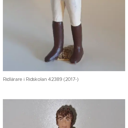
Ridlärare i Ridskolan 42389 (2017-)