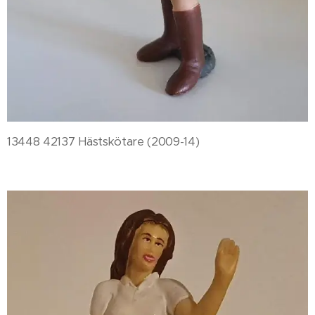
13448 42137 Hästskötare (2009-14)