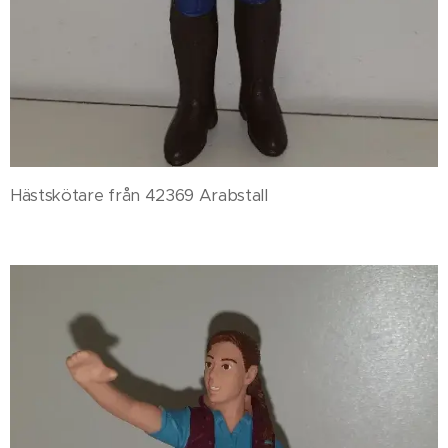
Hästskötare från 42369 Arabstall