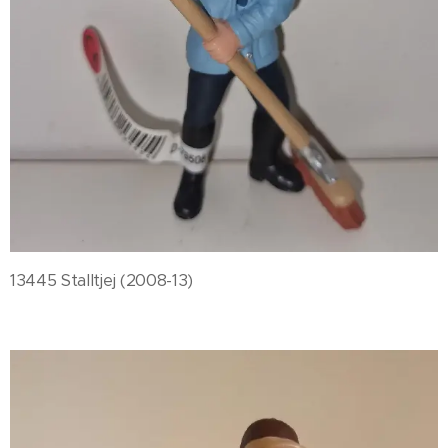
13445 Stalltjej (2008-13)