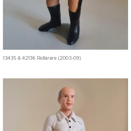
13435 & 42136 Ridlärare (2003-09)