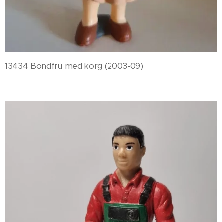
13434 Bondfru med korg (2003-09)