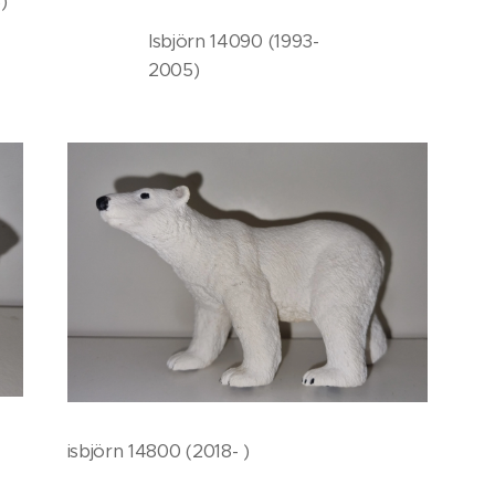
)
Isbjörn 14090 (1993-
2005)
isbjörn 14800 (2018- )