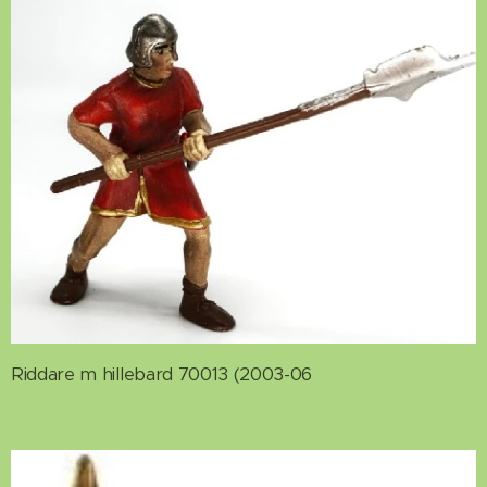
Riddare m hillebard 70013 (2003-06