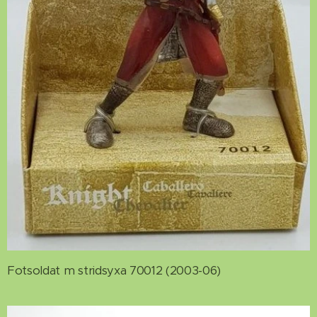
Fotsoldat m stridsyxa 70012 (2003-06)