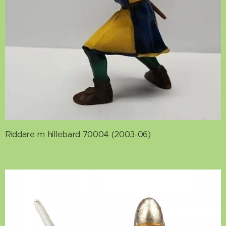
Riddare m hillebard 70004 (2003-06)