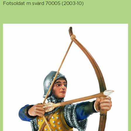
Fotsoldat m svärd 70005 (2003-10)