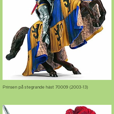
Prinsen på stegrande häst 70009 (2003-13)