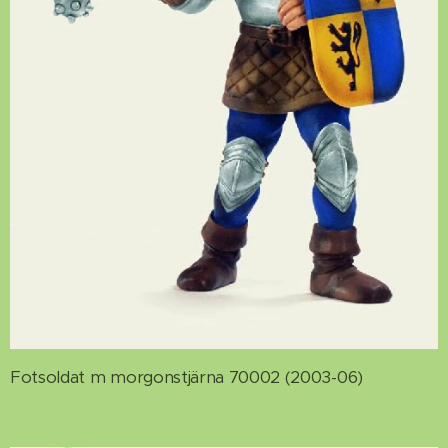
Fotsoldat m morgonstjärna 70002 (2003-06)