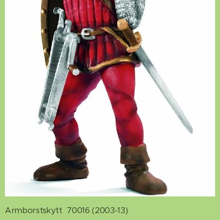
Armborstskytt 70016 (2003-13)