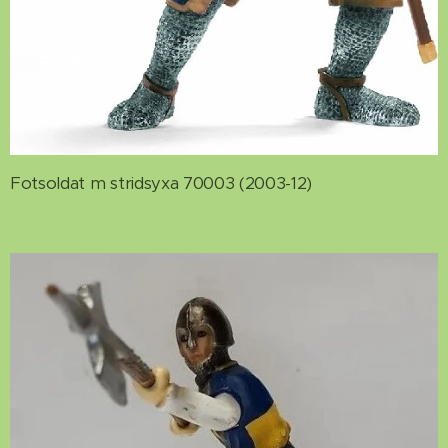
Fotsoldat m stridsyxa 70003 (2003-12)