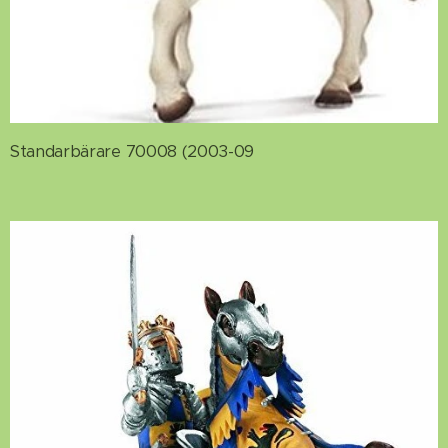
Standarbärare 70008 (2003-09