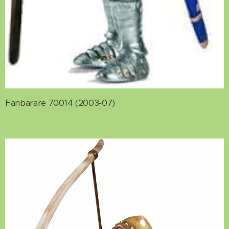
Fanbärare 70014 (2003-07)