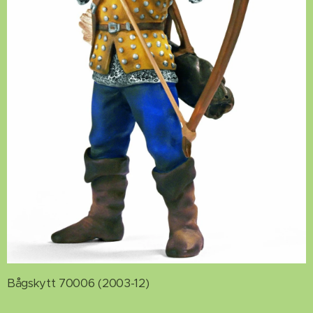
Bågskytt 70006 (2003-12)