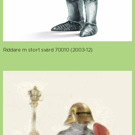
Riddare m stort svärd 70010 (2003-12)