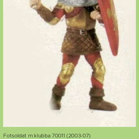
Fotsoldat m klubba 70011 (2003-07)