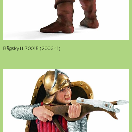
Bågskytt 70015 (2003-11)