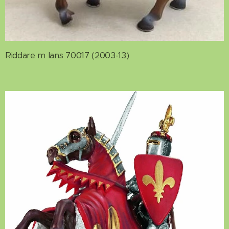
Riddare m lans 70017 (2003-13)