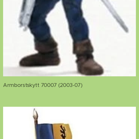
Armborstskytt 70007 (2003-07)