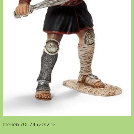
Iberien 70074 (2012-13