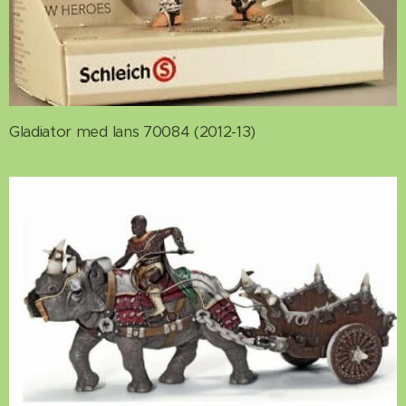
Gladiator med lans 70084 (2012-13)