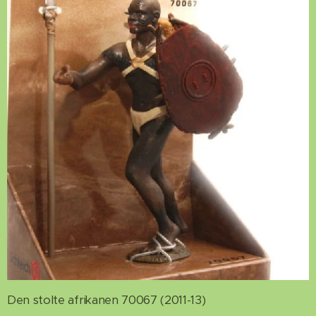
Den stolte afrikanen 70067 (2011-13)