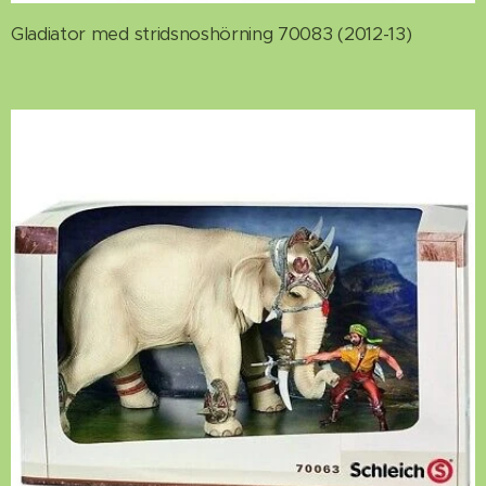
Gladiator med stridsnoshörning 70083 (2012-13)