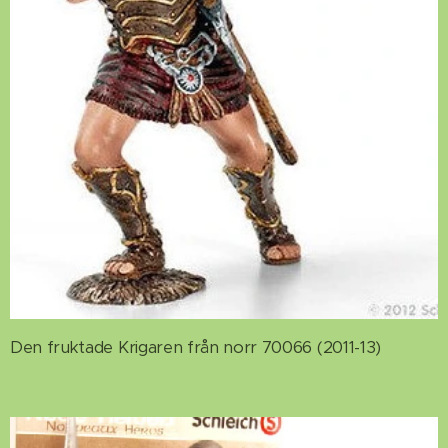
Den fruktade Krigaren från norr 70066 (2011-13)