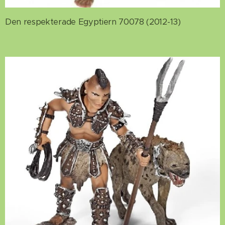
Den respekterade Egyptiern 70078 (2012-13)