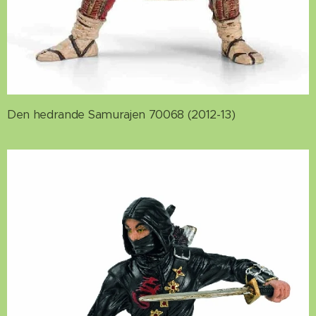
Den hedrande Samurajen 70068 (2012-13)