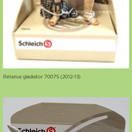
Retarius gladiator 70075 (2012-13)