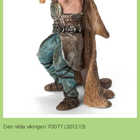
Den vilda vikingen 70077 (2012-13)