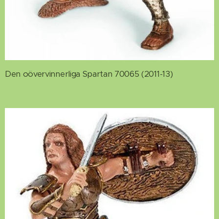
Den oövervinnerliga Spartan 70065 (2011-13)