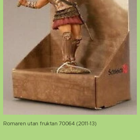
Romaren utan fruktan 70064 (2011-13)