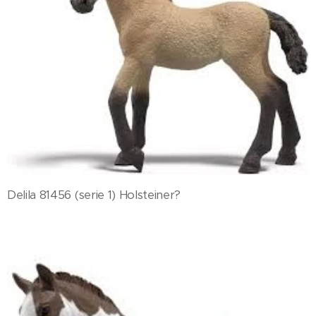
Delila 81456 (serie 1) Holsteiner?