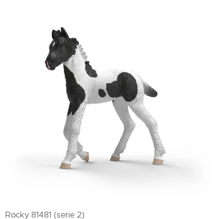
Rocky 81481 (serie 2)