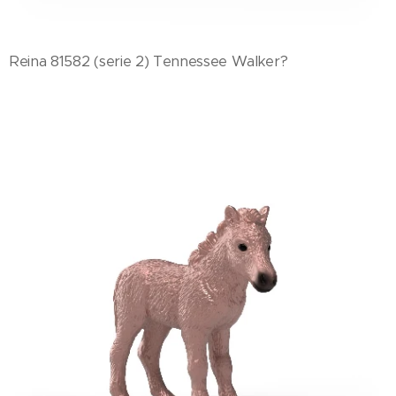
Reina 81582 (serie 2) Tennessee Walker?