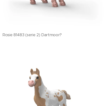
Rosie 81483 (serie 2) Dartmoor?