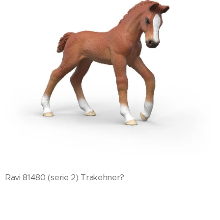
Ravi 81480 (serie 2) Trakehner?