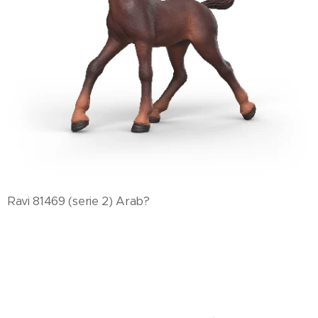
Ravi 81469 (serie 2) Arab?