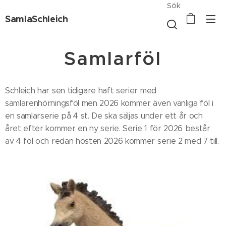
Sök
SamlaSchleich
Samlarföl
Schleich har sen tidigare haft serier med
samlarenhörningsföl men 2026 kommer även vanliga föl i
en samlarserie på 4 st. De ska säljas under ett år och
året efter kommer en ny serie. Serie 1 för 2026 består
av 4 föl och redan hösten 2026 kommer serie 2 med 7 till.