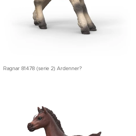
Ragnar 81478 (serie 2) Ardenner?