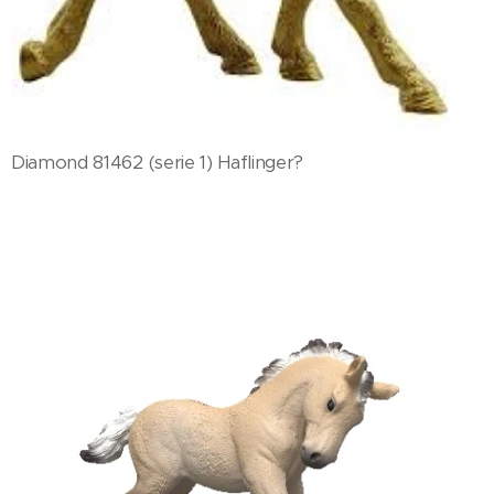
Diamond 81462 (serie 1) Haflinger?