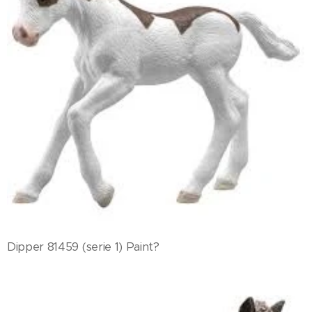
Dipper 81459 (serie 1) Paint?