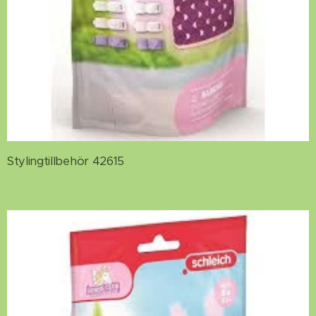
Stylingtillbehör 42615