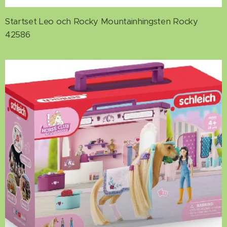
Startset Leo och Rocky Mountainhingsten Rocky
42586