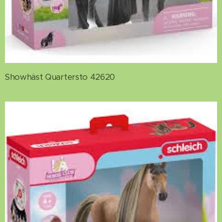
Showhäst Quartersto 42620