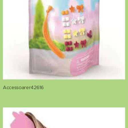
Accessoarer42616