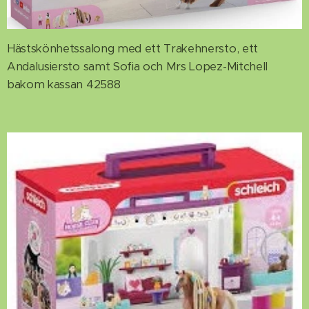
Hästskönhetssalong med ett Trakehnersto, ett
Andalusiersto samt Sofia och Mrs Lopez-Mitchell
bakom kassan 42588