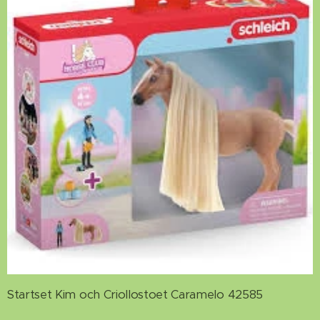
Startset Kim och Criollostoet Caramelo 42585