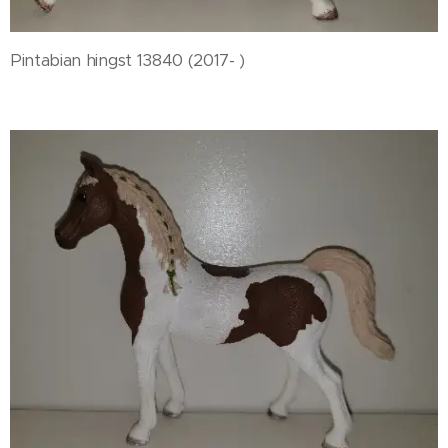
Pintabian hingst 13840 (2017- )