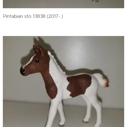
Pintabian sto 13838 (2017- )