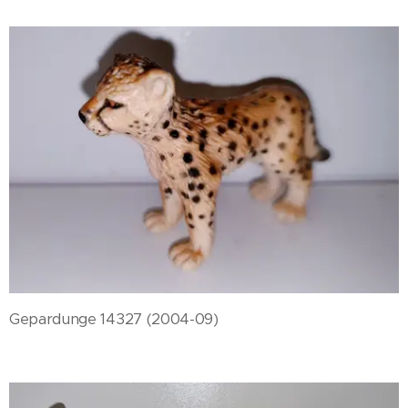
Gepardunge 14327 (2004-09)