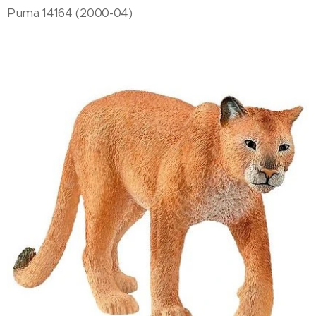
Puma 14164 (2000-04)