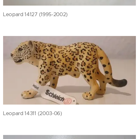
Leopard 14127 (1995-2002)
Leopard 14311 (2003-06)