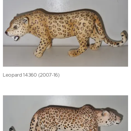
Leopard 14360 (2007-16)