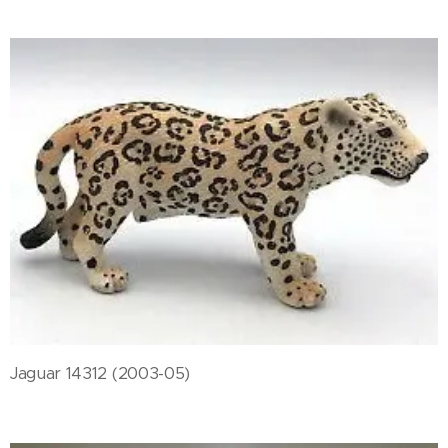
Jaguar 14312 (2003-05)