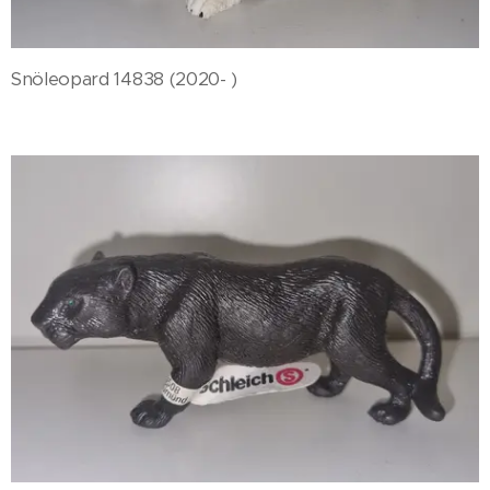
Snöleopard 14838 (2020- )