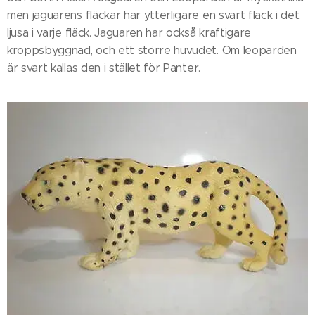
men jaguarens fläckar har ytterligare en svart fläck i det
ljusa i varje fläck. Jaguaren har också kraftigare
kroppsbyggnad, och ett större huvudet. Om leoparden
är svart kallas den i stället för Panter.