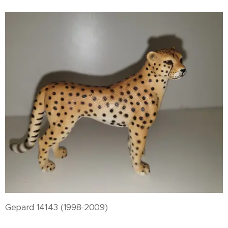
Gepard 14143 (1998-2009)