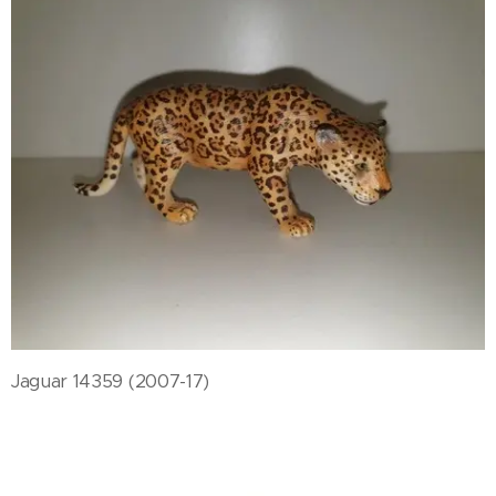
Jaguar 14359 (2007-17)