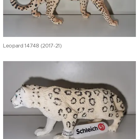
Leopard 14748 (2017-21)