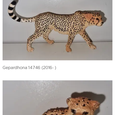
Gepardhona 14746 (2016- )