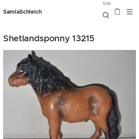
Sök
SamlaSchleich
Shetlandsponny 13215