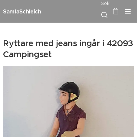
Sök
SamlaSchleich
Ryttare med jeans ingår i 42093
Campingset