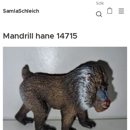
Sök
SamlaSchleich
Mandrill hane 14715