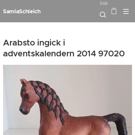
Sök
SamlaSchleich
Arabsto ingick i
adventskalendern 2014 97020