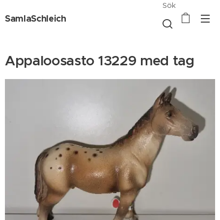
Sök
SamlaSchleich
Appaloosasto 13229 med tag